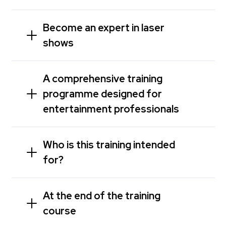
Become an expert in laser
shows
A comprehensive training
programme designed for
entertainment professionals
Who is this training intended
for?
At the end of the training
course