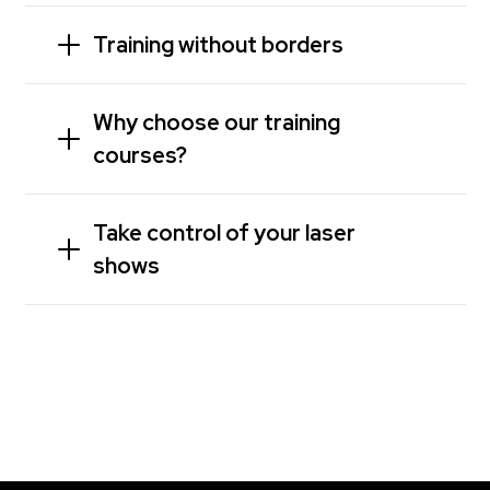
Training without borders
Why choose our training
courses?
Take control of your laser
shows